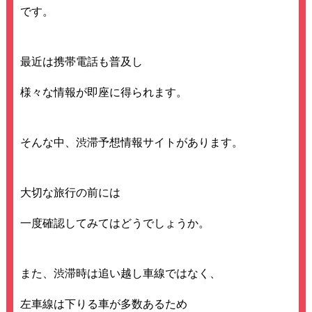
です。
最近は携帯電話も普及し
様々な情報が即座に得られます。
そんな中、渋滞予想情報サイトがあります。
大切な旅行の前には
一度確認してみてはどうでしょうか。
また、渋滞時は追い越し車線ではなく、
左車線は下りる車が多数あるため