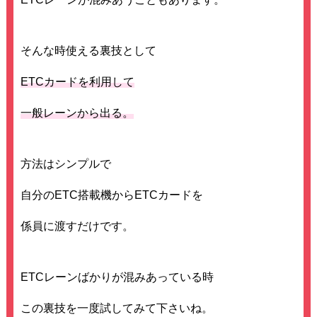
そんな時使える裏技として
ETCカードを利用して
一般レーンから出る。
方法はシンプルで
自分のETC搭載機からETCカードを
係員に渡すだけです。
ETCレーンばかりが混みあっている時
この裏技を一度試してみて下さいね。