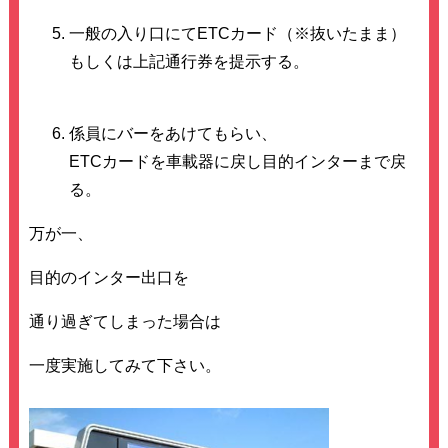
一般の入り口にてETCカード（※抜いたまま）
もしくは上記通行券を提示する。
係員にバーをあけてもらい、
ETCカードを車載器に戻し目的インターまで戻
る。
万が一、
目的のインター出口を
通り過ぎてしまった場合は
一度実施してみて下さい。