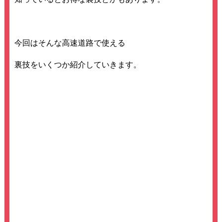
今回はそんな高速道路で使える
裏技をいくつか紹介していきます。