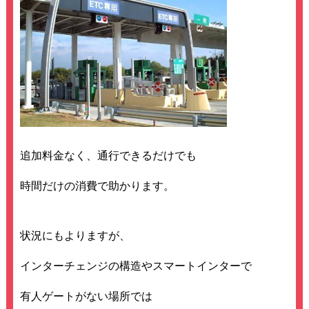
追加料金なく、通行できるだけでも
時間だけの消費で助かります。
状況にもよりますが、
インターチェンジの構造やスマートインターで
有人ゲートがない場所では