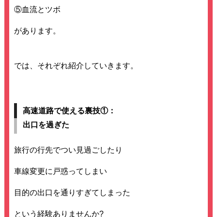
⑤血流とツボ
があります。
では、それぞれ紹介していきます。
高速道路で使える裏技①：
出口を過ぎた
旅行の行先でつい見過ごしたり
車線変更に戸惑ってしまい
目的の出口を通りすぎてしまった
という経験ありませんか?