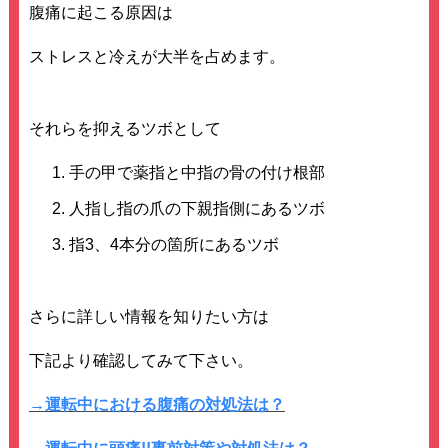
腹痛に起こる原因は
ストレスと冷えが大半を占めます。
それらを抑えるツボとして
手の甲で薬指と中指の骨の付け根部
人指し指の爪の下親指側にあるツボ
指3、4本分の箇所にあるツボ
さらに詳しい情報を知りたい方は
下記より確認してみて下さい。
→運転中における腹痛の対処法は？