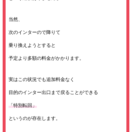
当然、
次のインターので降りて
乗り換えようとすると
予定より多額の料金がかかります。
実はこの状況でも追加料金なく
目的のインター出口まで戻ることができる
「特別転回」
というのが存在します。