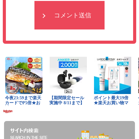
コメント送信