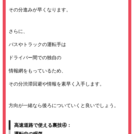
その分進みが早くなります。
さらに、
バスやトラックの運転手は
ドライバー間での独自の
情報網をもっているため、
その分渋滞回避や情報を素早く入手します。
方向が一緒なら後ろについていくと良いでしょう。
高速道路で使える裏技④：
運転中の眠気