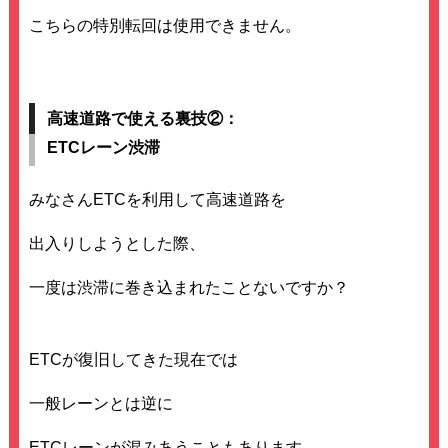
こちらの特別転回は使用できません。
高速道路で使える裏技②：
ETCレーン渋滞
みなさんETCを利用して高速道路を
出入りしようとした際、
一度は渋滞に巻き込まれたことないですか？
ETCが復旧してきた現在では
一般レーンとは逆に
ETCレーンが混みあうこともあります。