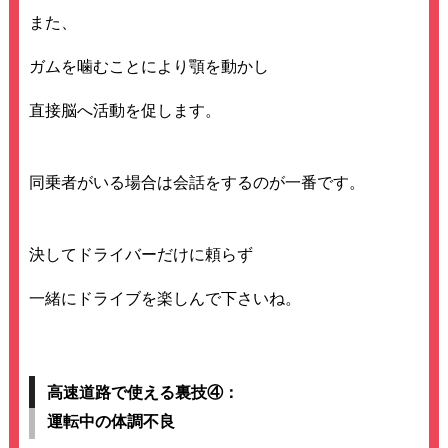
また、
ガムを噛むことにより顎を動かし
直接脳へ活動を促します。
同乗者がいる場合は会話をするのが一番です。
決してドライバーだけに頼らず
一緒にドライブを楽しんで下さいね。
高速道路で使える裏技④：
運転中の体調不良