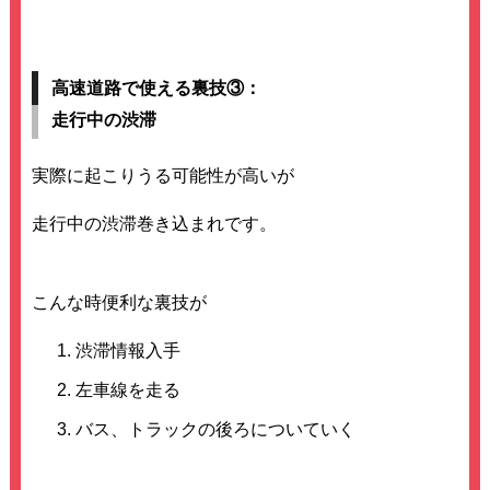
高速道路で使える裏技③：
走行中の渋滞
実際に起こりうる可能性が高いが
走行中の渋滞巻き込まれです。
こんな時便利な裏技が
渋滞情報入手
左車線を走る
バス、トラックの後ろについていく