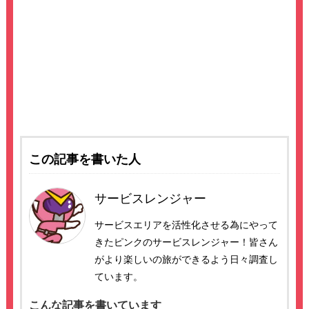
この記事を書いた人
サービスレンジャー
サービスエリアを活性化させる為にやって
きたピンクのサービスレンジャー！皆さん
がより楽しいの旅ができるよう日々調査し
ています。
こんな記事を書いています