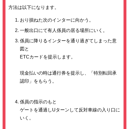
方法は以下になります。
おり損ねた次のインターに向かう。
一般出口にて有人係員の居る場所にいく。
係員に降りるインターを通り過ぎてしまった意
図と
ETCカードを提示します。
現金払いの時は通行券を提示し、「特別転回承
認印」をもらう。
係員の指示のもと
ゲートを通過しUターンして反対車線の入り口に
いく。