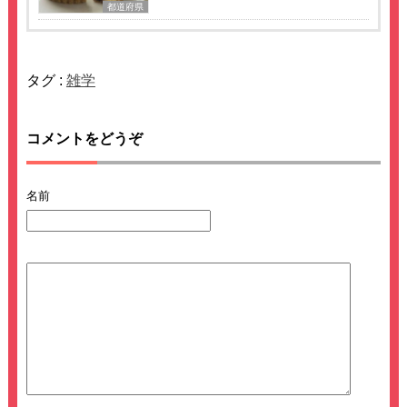
都道府県
タグ :
雑学
コメントをどうぞ
名前