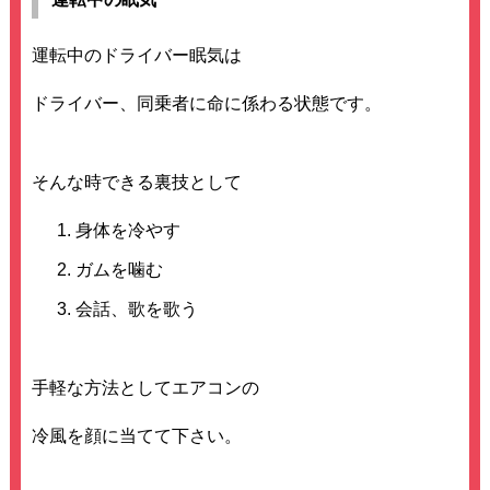
運転中のドライバー眠気は
ドライバー、同乗者に命に係わる状態です。
そんな時できる裏技として
身体を冷やす
ガムを噛む
会話、歌を歌う
手軽な方法としてエアコンの
冷風を顔に当てて下さい。