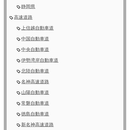
静岡県
高速道路
上信越自動車道
中国自動車道
中央自動車道
伊勢湾岸自動車道
北陸自動車道
名神高速道路
山陽自動車道
常磐自動車道
徳島自動車道
新名神高速道路