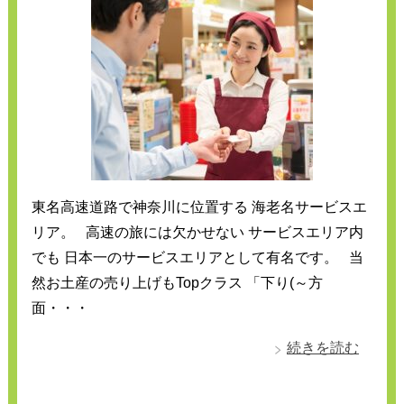
東名高速道路で神奈川に位置する 海老名サービスエ
リア。 高速の旅には欠かせない サービスエリア内
でも 日本一のサービスエリアとして有名です。 当
然お土産の売り上げもTopクラス 「下り(～方
面・・・
続きを読む