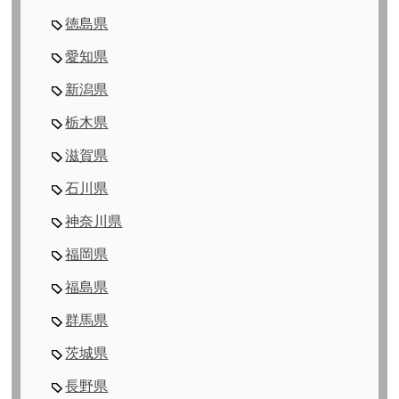
徳島県
愛知県
新潟県
栃木県
滋賀県
石川県
神奈川県
福岡県
福島県
群馬県
茨城県
長野県