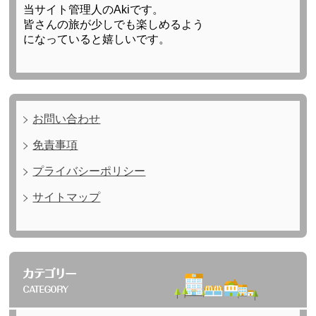
当サイト管理人のAkiです。
皆さんの旅が少しでも楽しめるよう
になっていると嬉しいです。
お問い合わせ
免責事項
プライバシーポリシー
サイトマップ