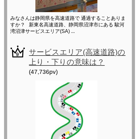
みなさんは静岡県を高速道路で 通過することありま
すか？ 新東名高速道路、静岡県沼津市にある 駿河
湾沼津サービスエリア(SA) ...
サービスエリア(高速道路)の
上り・下りの意味は？
(47,736pv)