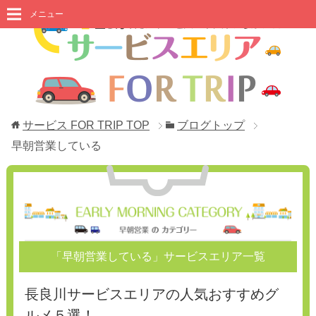
メニュー
サービス FOR TRIP
TOP
ブログトップ
早朝営業している
「早朝営業している」サービスエリア一覧
長良川サービスエリアの人気おすすめグ
ルメ５選！