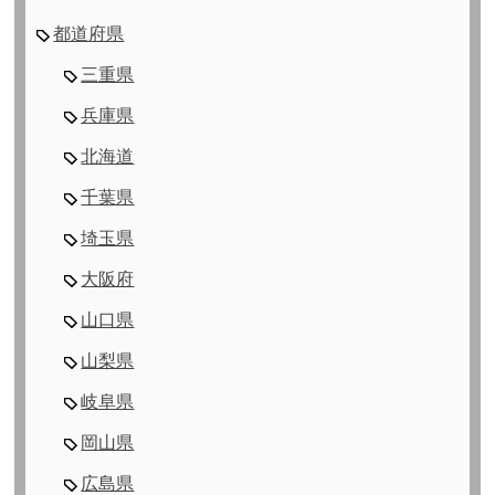
都道府県
三重県
兵庫県
北海道
千葉県
埼玉県
大阪府
山口県
山梨県
岐阜県
岡山県
広島県