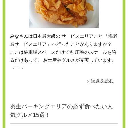
みなさんは日本最大級の サービスエリアこと 「海老
名サービスエリア」 へ行ったことがありますか？
ここは駐車場スペースだけでも 圧巻のスケールを誇
るだけあって、 お土産やグルメが充実しています。
・・・
続きを読む
羽生パーキングエリアの必ず食べたい人
気グルメ15選！