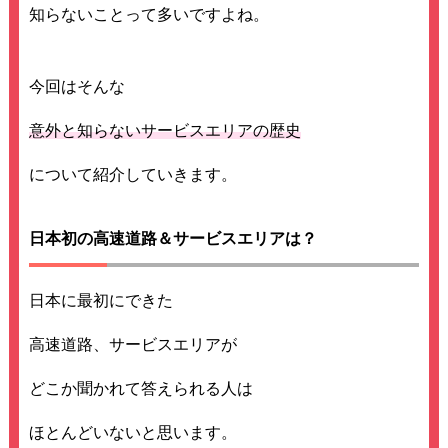
知らないことって多いですよね。
今回はそんな
意外と知らないサービスエリアの歴史
について紹介していきます。
日本初の高速道路＆サービスエリアは？
日本に最初にできた
高速道路、サービスエリアが
どこか聞かれて答えられる人は
ほとんどいないと思います。