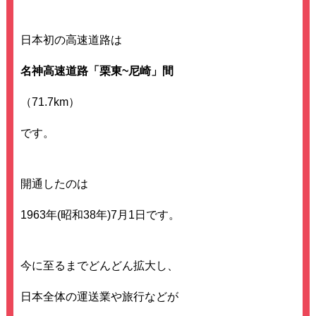
日本初の高速道路は
名神高速道路「栗東~尼崎」間
（71.7km）
です。
開通したのは
1963年(昭和38年)7月1日です。
今に至るまでどんどん拡大し、
日本全体の運送業や旅行などが