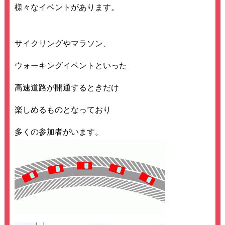
様々なイベントがあります。
サイクリングやマラソン、
ウォーキングイベントといった
高速道路が開通するときだけ
楽しめるものとなっており
多くの参加者がいます。