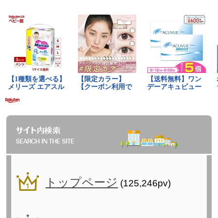
トップページ
(125,246pv)