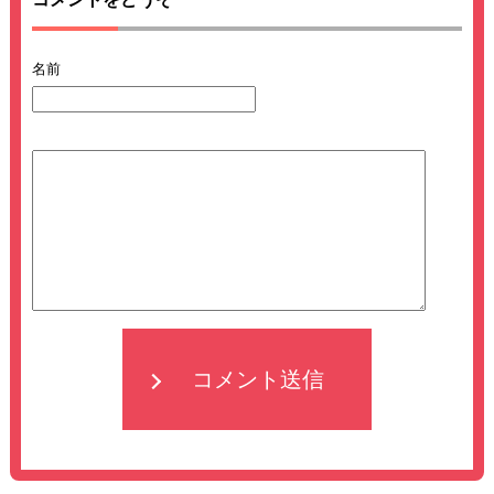
名前
コメント送信