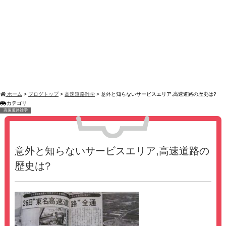
ホーム
>
ブログトップ
>
高速道路雑学
>
意外と知らないサービスエリア,高速道路の歴史は?
カテゴリ
高速道路雑学
意外と知らないサービスエリア,高速道路の
歴史は?