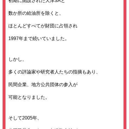
初期に開設された大津SAと
数か所の給油所を除くと、
ほとんどすべてが財団に占領され
1997年まで続いていました。
しかし、
多くの評論家や研究者人たちの指摘もあり、
民間企業、地方公共団体の参入が
可能となりました。
そして2005年、