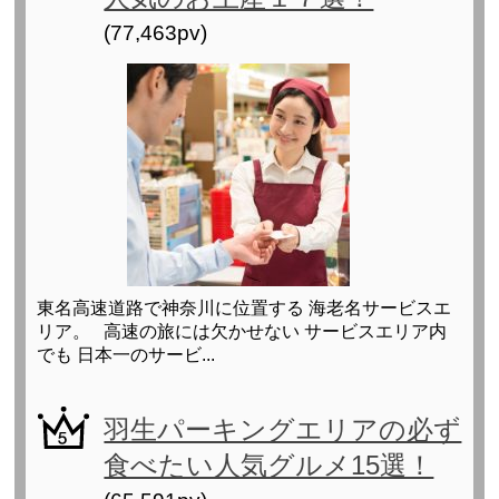
(77,463pv)
東名高速道路で神奈川に位置する 海老名サービスエ
リア。 高速の旅には欠かせない サービスエリア内
でも 日本一のサービ...
羽生パーキングエリアの必ず
食べたい人気グルメ15選！