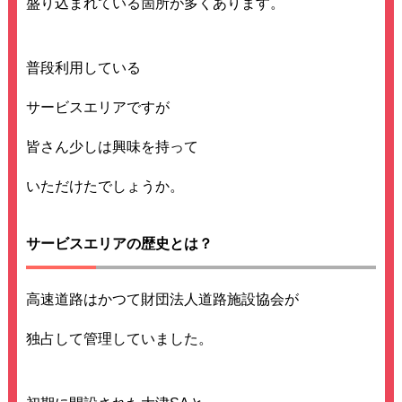
盛り込まれている箇所が多くあります。
普段利用している
サービスエリアですが
皆さん少しは興味を持って
いただけたでしょうか。
サービスエリアの歴史とは？
高速道路はかつて財団法人道路施設協会が
独占して管理していました。