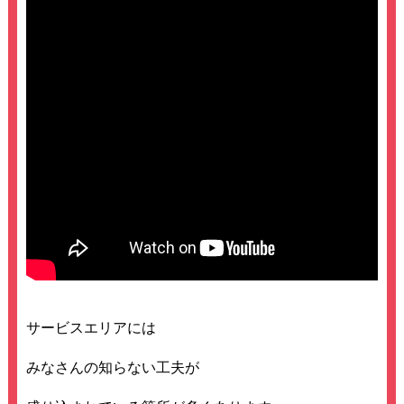
サービスエリアには
みなさんの知らない工夫が