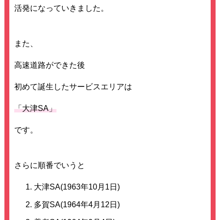
活発になっていきました。
また、
高速道路ができた後
初めて誕生したサービスエリアは
「大津SA」
です。
さらに順番でいうと
大津SA(1963年10月1日)
多賀SA(1964年4月12日)