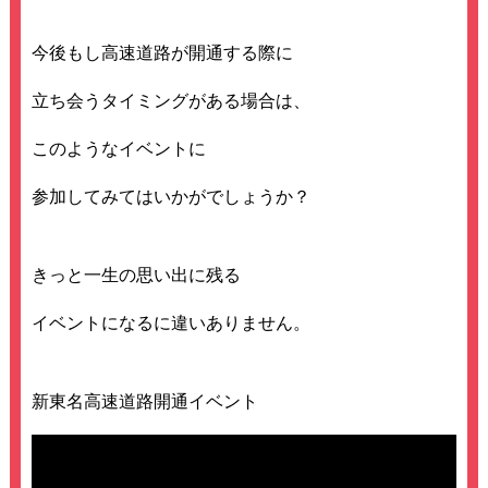
今後もし高速道路が開通する際に
立ち会うタイミングがある場合は、
このようなイベントに
参加してみてはいかがでしょうか？
きっと一生の思い出に残る
イベントになるに違いありません。
新東名高速道路開通イベント