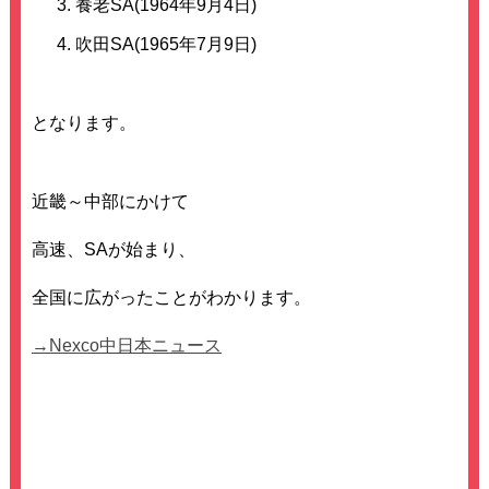
養老SA(1964年9月4日)
吹田SA(1965年7月9日)
となります。
近畿～中部にかけて
高速、SAが始まり、
全国に広がったことがわかります。
→Nexco中日本ニュース