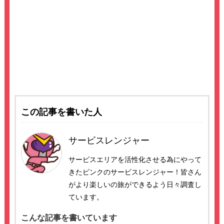
この記事を書いた人
サービスレンジャー
サービスエリアを活性化させる為にやって
きたピンクのサービスレンジャー！皆さん
がより楽しいの旅ができるよう日々調査し
ています。
こんな記事を書いています