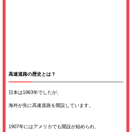
高速道路の歴史とは？
日本は1963年でしたが、
海外が先に高速道路を開設しています。
1907年にはアメリカでも開設が始められ、