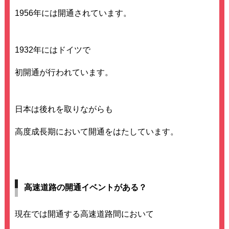
1956年には開通されています。
1932年にはドイツで
初開通が行われています。
日本は後れを取りながらも
高度成長期において開通をはたしています。
高速道路の開通イベントがある？
現在では開通する高速道路間において