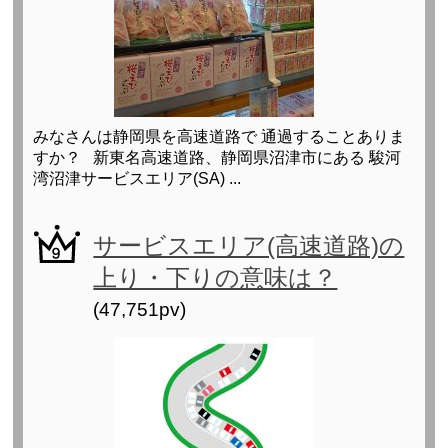
みなさんは静岡県を高速道路で 通過することありま
すか？ 新東名高速道路、静岡県沼津市にある 駿河
湾沼津サービスエリア(SA) ...
サービスエリア(高速道路)の
上り・下りの意味は？
(47,751pv)