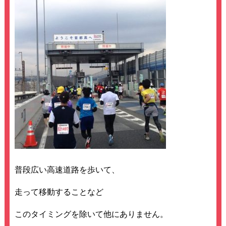
普段広い高速道路を歩いて、
走って移動することなど
このタイミングを除いて他にありません。