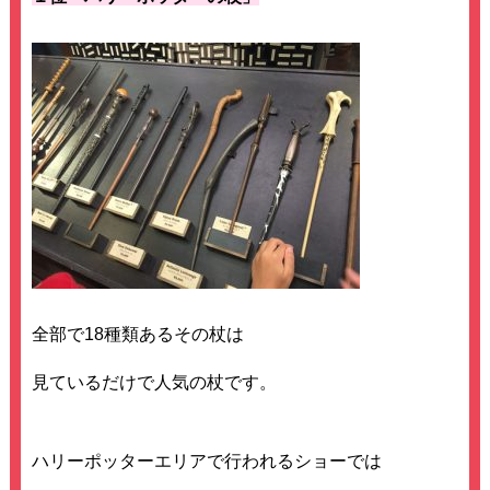
全部で18種類あるその杖は
見ているだけで人気の杖です。
ハリーポッターエリアで行われるショーでは