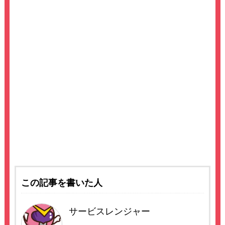
この記事を書いた人
サービスレンジャー