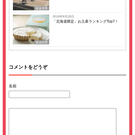
都道府県
2019年9月26日
「北海道限定」お土産ランキングTop7！
都道府県
コメントをどうぞ
名前