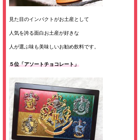
見た目のインパクトがお土産として
人気を誇る面白お土産が好きな
人が選ぶ味も美味しいお勧め飲料です。
５位「アソートチョコレート」