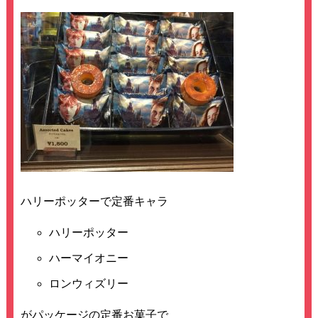
ハリーポッターで定番キャラ
ハリーポッター
ハーマイオニー
ロンウィズリー
がパッケージの定番お菓子で