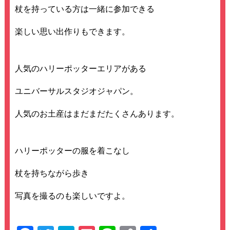
杖を持っている方は一緒に参加できる
楽しい思い出作りもできます。
人気のハリーポッターエリアがある
ユニバーサルスタジオジャパン。
人気のお土産はまだまだたくさんあります。
ハリーポッターの服を着こなし
杖を持ちながら歩き
写真を撮るのも楽しいですよ。