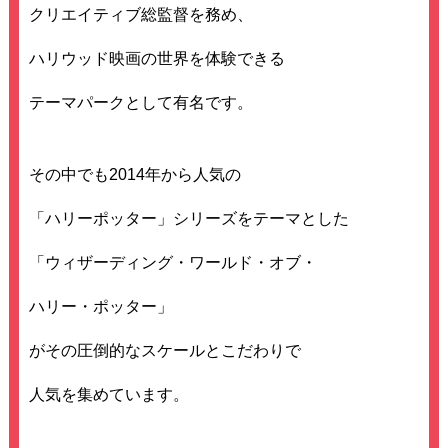
クリエイティブ総監督を務め、
ハリウッド映画の世界を体験できる
テーマパークとして有名です。
その中でも2014年から人気の
「ハリーポッター」シリーズをテーマとした
「ウィザーディング・ワールド・オブ・
ハリー・ポッター」
がその圧倒的なスケールとこだわりで
人気を集めています。