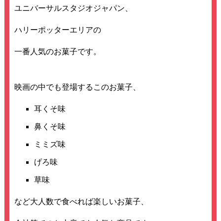
ユニバーサルスタジオジャパン、
ハリーポッターエリアの
一番人気のお菓子です。
映画の中でも登場するこのお菓子、
耳くそ味
鼻くそ味
ミミズ味
げろ味
草味
など大人数で食べれば楽しいお菓子、