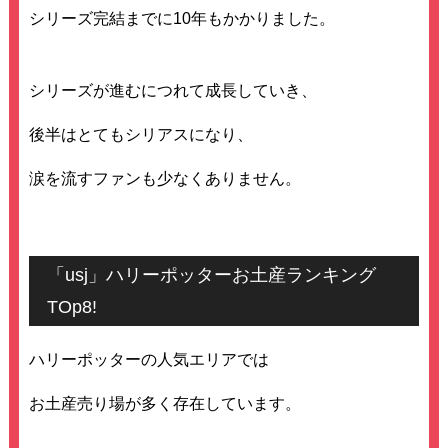
シリーズ完結までに10年もかかりました。
シリーズが進むにつれて成長していき、
後半はとてもシリアスになり、
涙を流すファンも少なくありません。
「usj」ハリーポッターお土産ランキング
TOp8!
ハリーポッターの人気エリアでは
お土産売り場が多く存在しています。