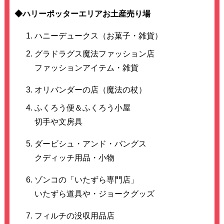
◆ハリーポッターエリアお土産売り場
ハニーデュークス（お菓子・雑貨）
グラドラグス魔法ファッション店
ファッションアイテム・雑貨
オリバンダーの店（魔法の杖）
ふくろう便＆ふくろう小屋
切手や文房具
ダービシュ・アンド・バングス
クディッチ用品・小物
ゾンコの「いたずら専門店」
いたずら道具や・ジョークグッズ
フィルチの没収用品店