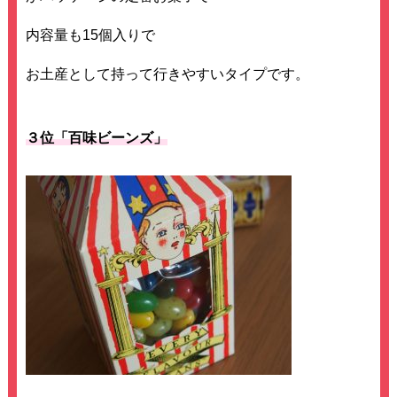
内容量も15個入りで
お土産として持って行きやすいタイプです。
３位「百味ビーンズ」