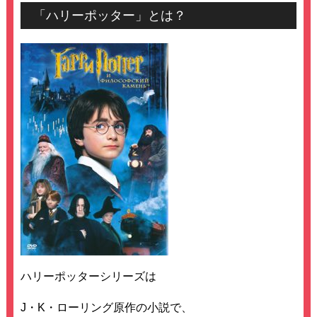
「ハリーポッター」とは？
ハリーポッターシリーズは
J・K・ローリング原作の小説で、