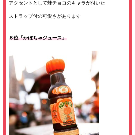
アクセントとして蛙チョコのキャラが付いた
ストラップ付の可愛さがあります
６位「かぼちゃジュース」