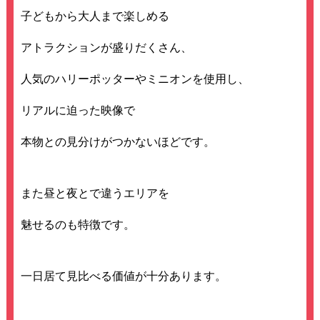
子どもから大人まで楽しめる
アトラクションが盛りだくさん、
人気のハリーポッターやミニオンを使用し、
リアルに迫った映像で
本物との見分けがつかないほどです。
また昼と夜とで違うエリアを
魅せるのも特徴です。
一日居て見比べる価値が十分あります。