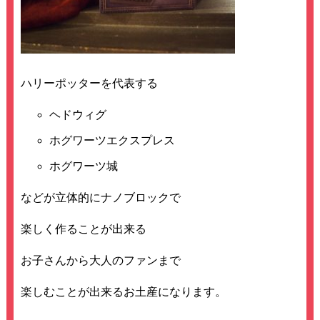
ハリーポッターを代表する
ヘドウィグ
ホグワーツエクスプレス
ホグワーツ城
などが立体的にナノブロックで
楽しく作ることが出来る
お子さんから大人のファンまで
楽しむことが出来るお土産になります。