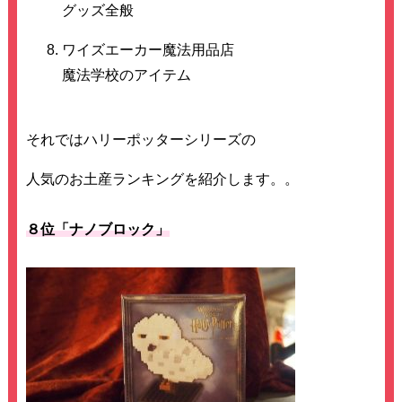
グッズ全般
ワイズエーカー魔法用品店
魔法学校のアイテム
それではハリーポッターシリーズの
人気のお土産ランキングを紹介します。。
８位「ナノブロック」