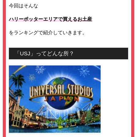
今回はそんな
ハリーポッターエリアで買えるお土産
をランキングで紹介していきます。
「USJ」ってどんな所？