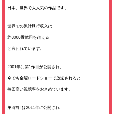
日本、世界で大人気の作品です。
世界での累計興行収入は
約8000置億円を超える
と言われています。
2001年に第1作目が公開され、
今でも金曜ロードショーで放送されると
毎回高い視聴率をおさめています。
第8作目は2011年に公開され