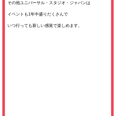
その他ユニバーサル・スタジオ・ジャパンは
イベントも1年中盛りだくさんで
いつ行っても新しい感覚で楽しめます。