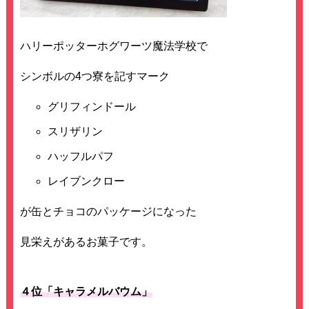
ハリーポッターホグワーツ魔法学校で
シンボルの4つ寮を記すマーク
グリフィンドール
スリザリン
ハッフルパフ
レイブンクロー
が缶とチョコのパッケージになった
見栄えがあるお菓子です。
４位「キャラメルバウム」