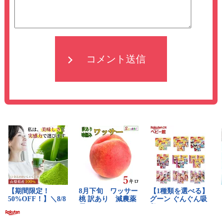
コメント送信