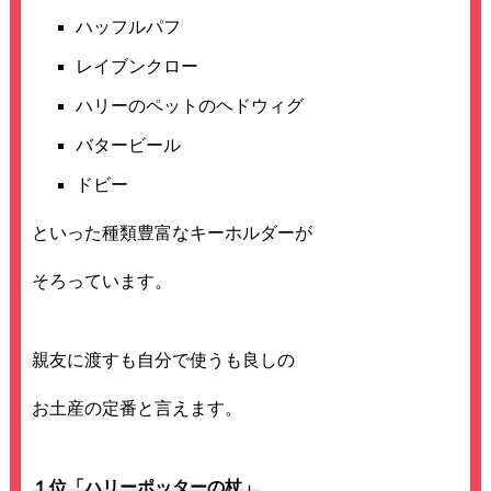
ハッフルパフ
レイブンクロー
ハリーのペットのヘドウィグ
バタービール
ドビー
といった種類豊富なキーホルダーが
そろっています。
親友に渡すも自分で使うも良しの
お土産の定番と言えます。
１位「ハリーポッターの杖」