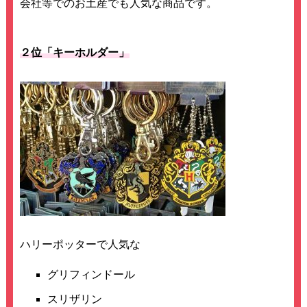
会社等でのお土産でも人気な商品です。
２位「キーホルダー」
ハリーポッターで人気な
グリフィンドール
スリザリン