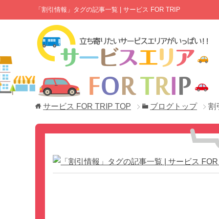
「割引情報」タグの記事一覧 | サービス FOR TRIP
サービス FOR TRIP
TOP
ブログトップ
割
「割引情報