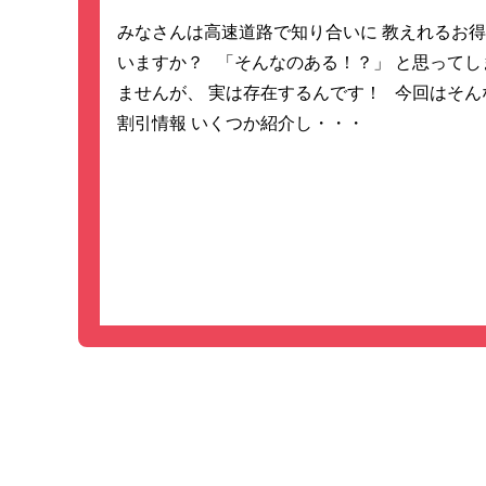
みなさんは高速道路で知り合いに 教えれるお
いますか？ 「そんなのある！？」 と思ってし
ませんが、 実は存在するんです！ 今回はそん
割引情報 いくつか紹介し・・・