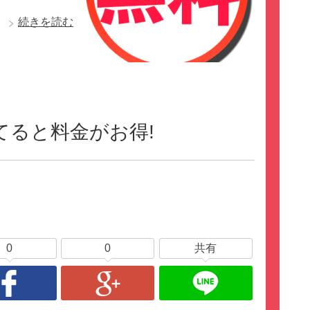
続きを読む
てると料金がお得!
0
0
共有