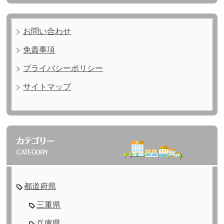
お問い合わせ
免責事項
プライバシーポリシー
サイトマップ
都道府県
三重県
兵庫県