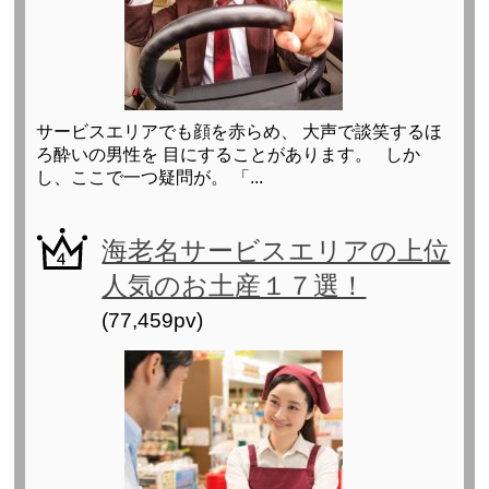
サービスエリアでも顔を赤らめ、 大声で談笑するほ
ろ酔いの男性を 目にすることがあります。 しか
し、ここで一つ疑問が。 「...
海老名サービスエリアの上位
人気のお土産１７選！
(77,459pv)