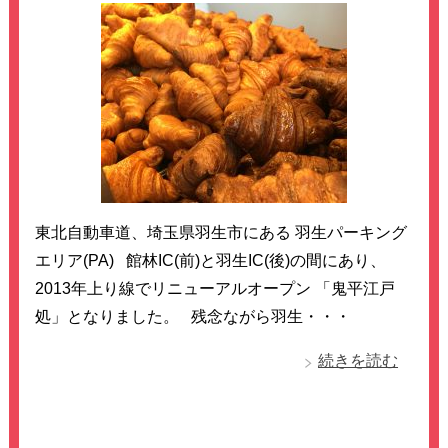
東北自動車道、埼玉県羽生市にある 羽生パーキング
エリア(PA) 館林IC(前)と羽生IC(後)の間にあり、
2013年上り線でリニューアルオープン 「鬼平江戸
処」となりました。 残念ながら羽生・・・
続きを読む