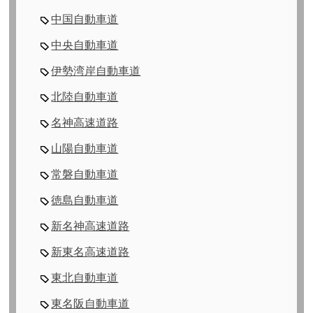
中国自動車道
中央自動車道
伊勢湾岸自動車道
北陸自動車道
名神高速道路
山陽自動車道
常磐自動車道
徳島自動車道
新名神高速道路
新東名高速道路
東北自動車道
東名阪自動車道