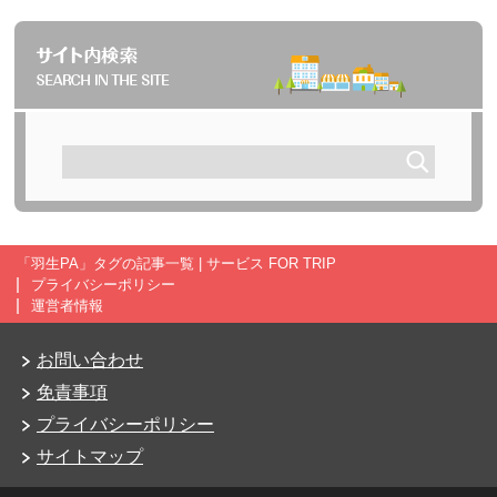
「羽生PA」タグの記事一覧 | サービス FOR TRIP
プライバシーポリシー
運営者情報
お問い合わせ
免責事項
プライバシーポリシー
サイトマップ