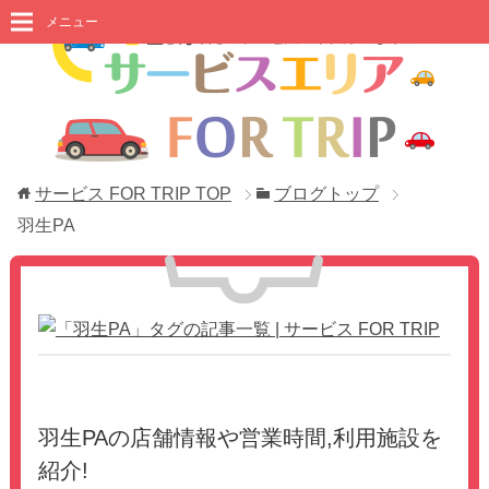
メニュー
サービス FOR TRIP
TOP
ブログトップ
羽生PA
「羽生PA」タグの記事一覧
羽生PAの店舗情報や営業時間,利用施設を
紹介!