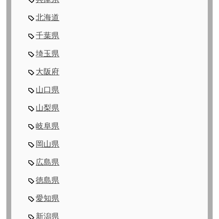
北海道
千葉県
埼玉県
大阪府
山口県
山梨県
岐阜県
岡山県
広島県
徳島県
愛知県
新潟県