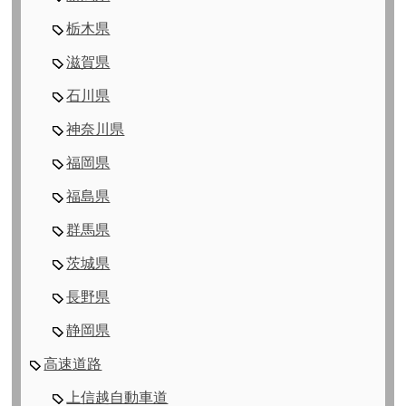
栃木県
滋賀県
石川県
神奈川県
福岡県
福島県
群馬県
茨城県
長野県
静岡県
高速道路
上信越自動車道