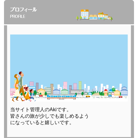
当サイト管理人のAkiです。
皆さんの旅が少しでも楽しめるよう
になっていると嬉しいです。